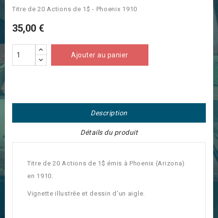
Titre de 20 Actions de 1$ - Phoenix 1910
35,00 €
Ajouter au panier
Description
Détails du produit
Titre de 20 Actions de 1$ émis à Phoenix (Arizona)
en 1910.
Vignette illustrée et dessin d'un aigle.