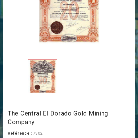
The Central El Dorado Gold Mining
Company
Référence :
7302