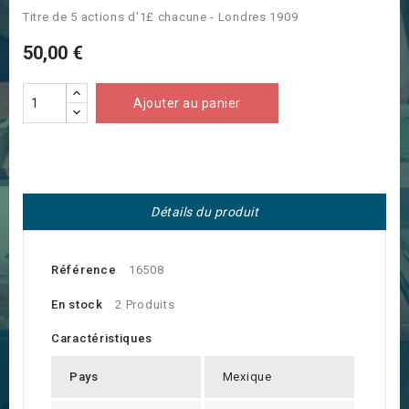
Titre de 5 actions d'1£ chacune - Londres 1909
50,00 €
Ajouter au panier
Détails du produit
Référence
16508
En stock
2 Produits
Caractéristiques
Pays
Mexique