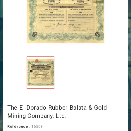
The El Dorado Rubber Balata & Gold
Mining Company, Ltd.
Référence :
16508