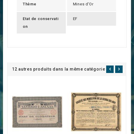
Thème
Mines d'Or
Etat de conservati
EF
on
12 autres produits dans la même catégorie :