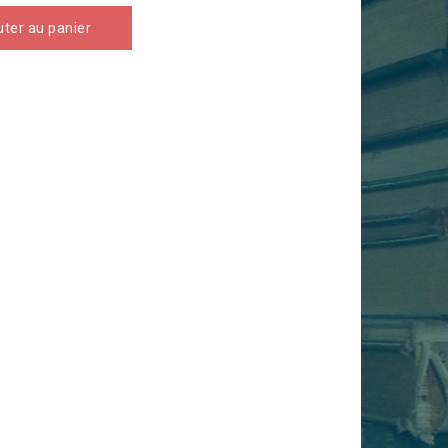
uter au panier