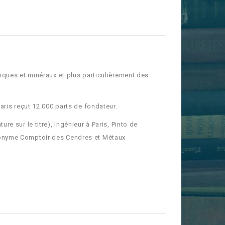
iques et minéraux et plus particulièrement des
aris reçut 12.000 parts de fondateur.
e sur le titre), ingénieur à Paris, Pinto de
nonyme Comptoir des Cendres et Métaux