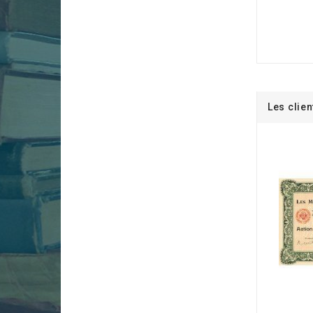
Les clien