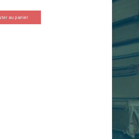
uter au panier