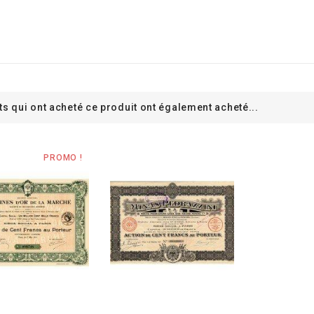
ts qui ont acheté ce produit ont également acheté...
PROMO !