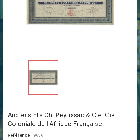
Anciens Ets Ch. Peyrissac & Cie. Cie
Coloniale de l'Afrique Française
Référence :
9636