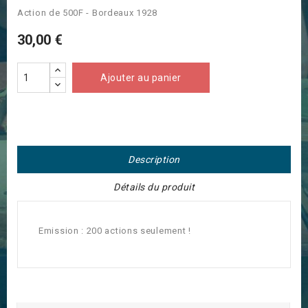
Action de 500F - Bordeaux 1928
30,00 €
Ajouter au panier
Description
Détails du produit
Emission : 200 actions seulement !