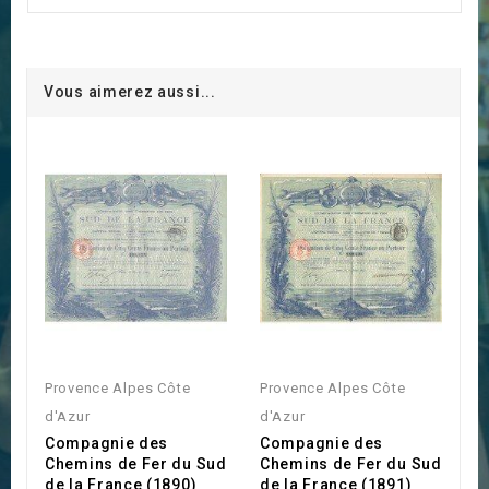
Vous aimerez aussi...
Provence Alpes Côte
Provence Alpes Côte
d'Azur
d'Azur
Compagnie des
Compagnie des
Chemins de Fer du Sud
Chemins de Fer du Sud
de la France (1890)
de la France (1891)