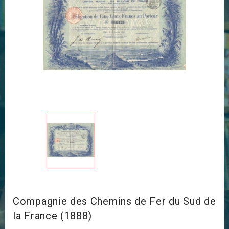
Compagnie des Chemins de Fer du Sud de
la France (1888)