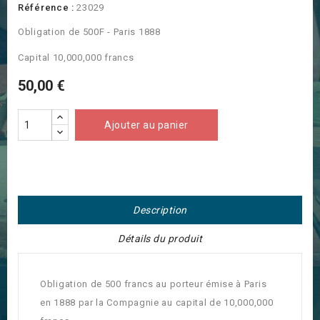
Référence :
23029
Obligation de 500F - Paris 1888
Capital 10,000,000 francs
50,00 €
Ajouter au panier
Description
Détails du produit
Obligation de 500 francs au porteur émise à Paris
en 1888 par la Compagnie au capital de 10,000,000