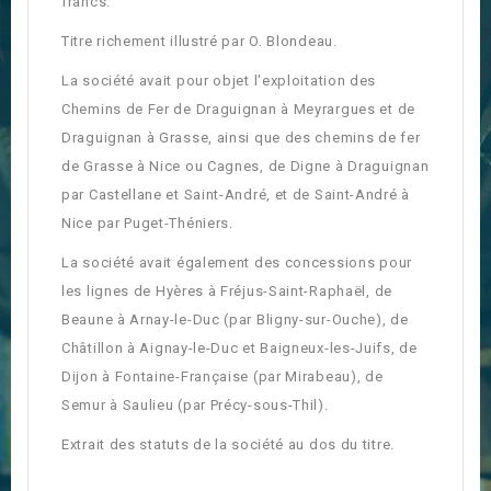
francs.
Titre richement illustré par O. Blondeau.
La société avait pour objet l'exploitation des
Chemins de Fer de Draguignan à Meyrargues et de
Draguignan à Grasse, ainsi que des chemins de fer
de Grasse à Nice ou Cagnes, de Digne à Draguignan
par Castellane et Saint-André, et de Saint-André à
Nice par Puget-Théniers.
La société avait également des concessions pour
les lignes de Hyères à Fréjus-Saint-Raphaël, de
Beaune à Arnay-le-Duc (par Bligny-sur-Ouche), de
Châtillon à Aignay-le-Duc et Baigneux-les-Juifs, de
Dijon à Fontaine-Française (par Mirabeau), de
Semur à Saulieu (par Précy-sous-Thil).
Extrait des statuts de la société au dos du titre.