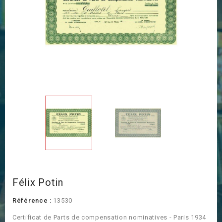
Félix Potin
Référence :
13530
Certificat de Parts de compensation nominatives - Paris 1934