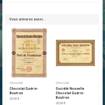
Vous aimerez aussi...
Chocolat
Chocolat
Chocolat Guérin-
Société Nouvelle
Boutron
Chocolat Guérin-
Boutron
25,00 €
20,00 €