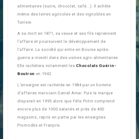
alimentaires (sucre, chocolat, café...). Il achète
même des terres agricoles et des vignobles en
Tunisie.
A sa mort en 1871, sa veuve et ses fils reprennent
l'affaire et poursuivent le développement de
l'affaire. La société qui entre en Bourse après-
guerre a investi dans des usines agro-alimentaires.
Elle rachètera notamment les
Chocolats Guérin-
Boutron
en 1942.
L'enseigne est rachetée en 1984 par un homme
d'affaires marocain Daniel Amar. Puis la marque
disparait en 1995 alors que Félix Potin comprend
encore plus de 1000 salariés et près de 400
magasins, repris en partie par les enseignes
Promodès et Franprix.