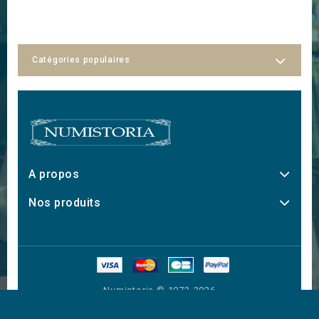
Catégories populaires
A propos
Nos produits
Numistoria © 1973-2026