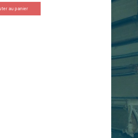
uter au panier