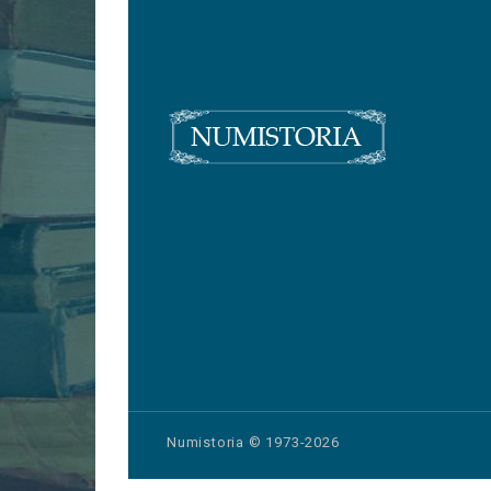
Numistoria © 1973-2026