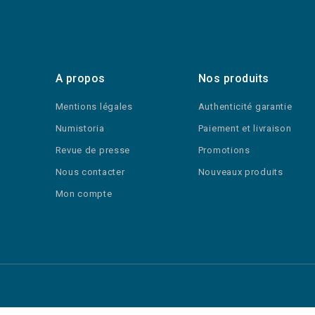
A propos
Nos produits
Mentions légales
Authenticité garantie
Numistoria
Paiement et livraison
Revue de presse
Promotions
Nous contacter
Nouveaux produits
Mon compte