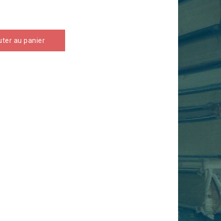
uter au panier