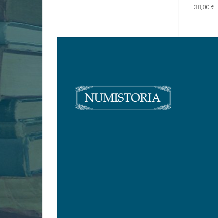
30,00 €