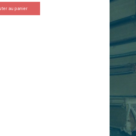
uter au panier