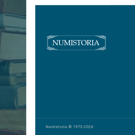
Numistoria © 1973-2026