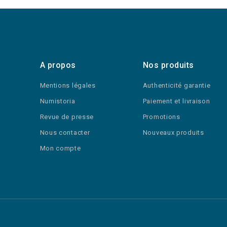
A propos
Nos produits
Mentions légales
Authenticité garantie
Numistoria
Paiement et livraison
Revue de presse
Promotions
Nous contacter
Nouveaux produits
Mon compte