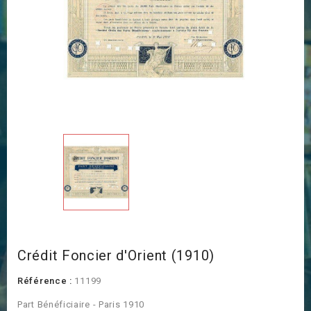
Crédit Foncier d'Orient (1910)
Référence :
11199
Part Bénéficiaire - Paris 1910