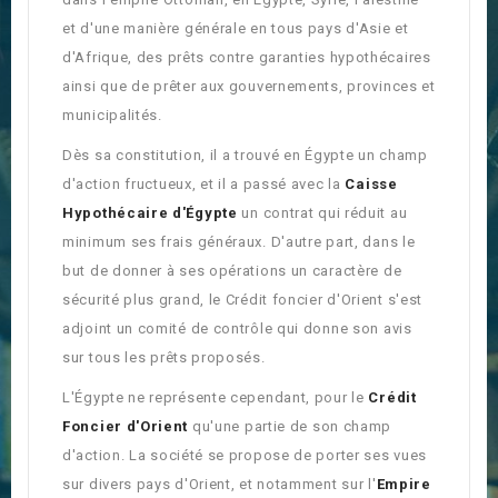
et d'une manière générale en tous pays d'Asie et
d'Afrique, des prêts contre garanties hypothécaires
ainsi que de prêter aux gouvernements, provinces et
municipalités.
Dès sa constitution, il a trouvé en Égypte un champ
d'action fructueux, et il a passé avec la
Caisse
Hypothécaire d'Égypte
un contrat qui réduit au
minimum ses frais généraux. D'autre part, dans le
but de donner à ses opérations un caractère de
sécurité plus grand, le Crédit foncier d'Orient s'est
adjoint un comité de contrôle qui donne son avis
sur tous les prêts proposés.
L'Égypte ne représente cependant, pour le
Crédit
Foncier d'Orient
qu'une partie de son champ
d'action. La société se propose de porter ses vues
sur divers pays d'Orient, et notamment sur l'
Empire