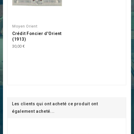
Moyen Orient
Crédit Foncier d'Orient
(1913)
30,00 €
Les clients qui ont acheté ce produit ont
également acheté...