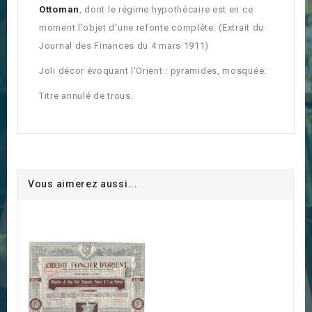
Ottoman
, dont le régime hypothécaire est en ce
moment l'objet d'une refonte complète. (Extrait du
Journal des Finances du 4 mars 1911)
Joli décor évoquant l'Orient : pyramides, mosquée.
Titre annulé de trous.
Vous aimerez aussi...