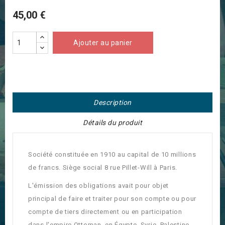
45,00 €
Ajouter au panier
Description
Détails du produit
Société constituée en 1910 au capital de 10 millions
de francs. Siège social 8 rue Pillet-Will à Paris.
L'émission des obligations avait pour objet
principal de faire et traiter pour son compte ou pour
compte de tiers directement ou en participation
dans l'empire Ottoman, en Égypte, Syrie, Palestine