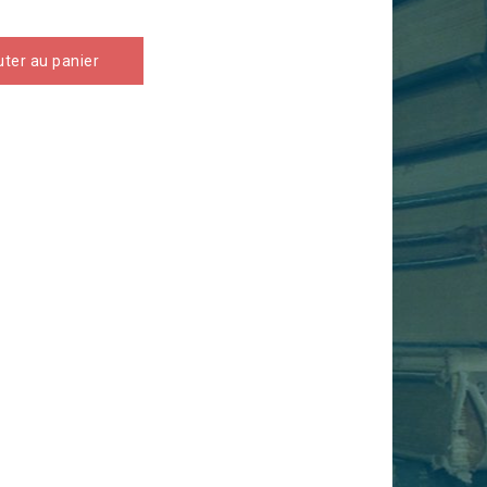
uter au panier