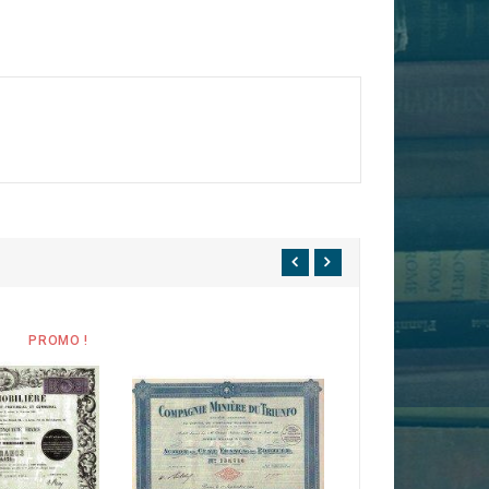
PROMO !