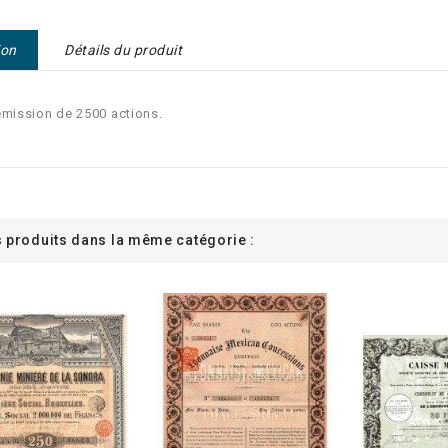
ion
Détails du produit
émission de 2500 actions.
s produits dans la même catégorie :