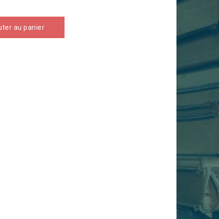
uter au panier