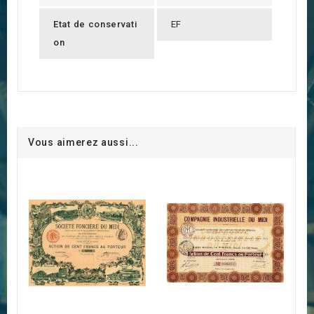
Etat de conservati
EF
on
Vous aimerez aussi...