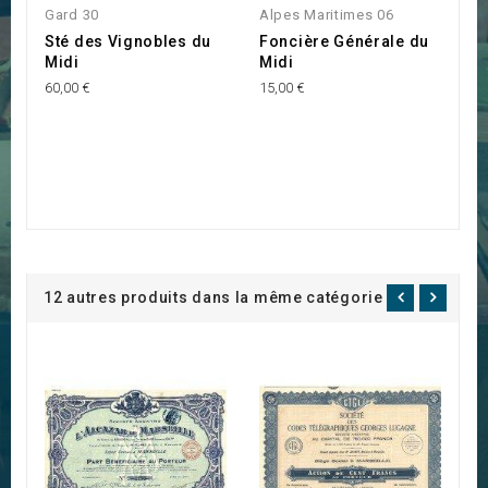
Gard 30
Alpes Maritimes 06
Sté des Vignobles du
Foncière Générale du
Midi
Midi
60,00 €
15,00 €
12 autres produits dans la même catégorie :