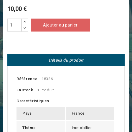
10,00 €
Ajouter au panier
Détails du produit
Référence
18326
En stock
1 Produit
Caractéristiques
Pays
France
Thème
Immobilier