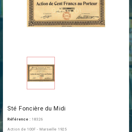
Sté Foncière du Midi
Référence :
18326
Action de 100F - Marseille 1925