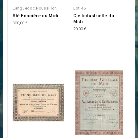
Languedoc Roussillon
Lot 46
Sté Foncière du Midi
Cie Industrielle du
Midi
300,00 €
20,00 €