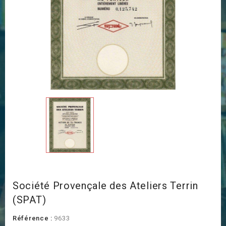
Société Provençale des Ateliers Terrin
(SPAT)
Référence :
9633