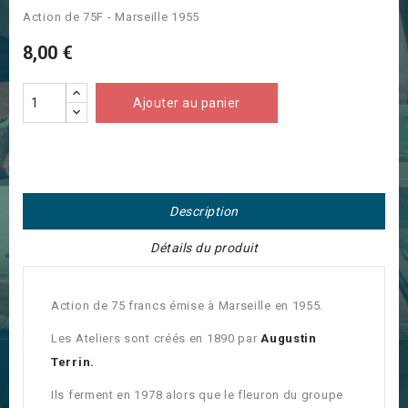
Action de 75F - Marseille 1955
8,00 €
Ajouter au panier
Description
Détails du produit
Action de 75 francs émise à Marseille en 1955.
Les Ateliers sont créés en 1890 par
Augustin
Terrin.
Ils ferment en 1978 alors que le fleuron du groupe