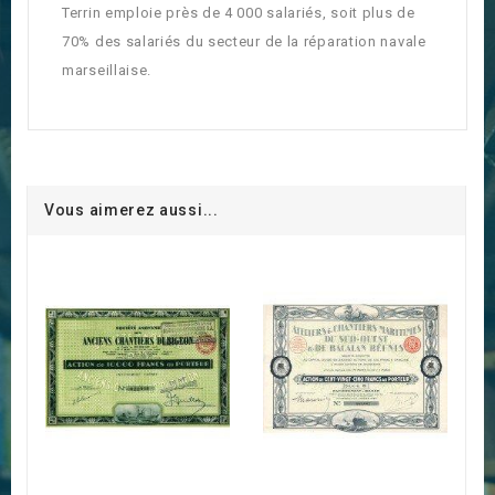
Terrin emploie près de 4 000 salariés, soit plus de
70% des salariés du secteur de la réparation navale
marseillaise.
Vous aimerez aussi...