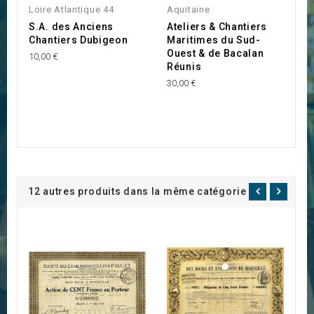
Loire Atlantique 44
Aquitaine
S.A. des Anciens
Ateliers & Chantiers
Chantiers Dubigeon
Maritimes du Sud-
Ouest & de Bacalan
10,00 €
Réunis
30,00 €
12 autres produits dans la même catégorie :