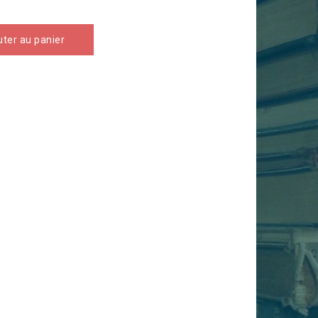
uter au panier