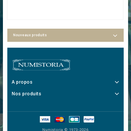
Nouveaux produits
A propos
Nos produits
Numistoria © 1973-2026