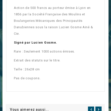
Action de 500 francs au porteur émise à Lyon en
1856 par la Société Française des Moulins et
Boulangeries Mécaniques des Principautés
Danubiennes sous la raison Lucien Gosme Ainé &
Cie.
Signé par Lucien Gosme.
Rare : Seulement 1000 actions émises.
Extrait des statuts sur le titre.
Taille : 26x28 cm
Pas de coupons.
Vous aimerez aussi...