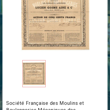
Société Française des Moulins et