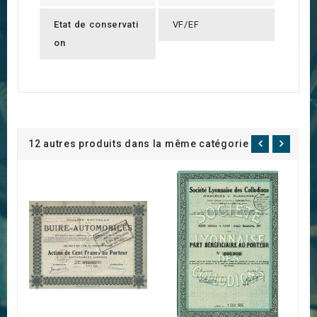
Etat de conservati
VF/EF
on
12 autres produits dans la même catégorie :