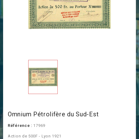
Omnium Pétrolifère du Sud-Est
Référence :
17969
Action de 500F - Lyon 1921