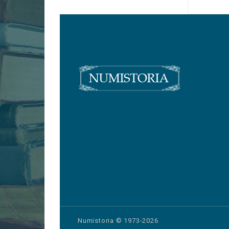
Numistoria © 1973-2026