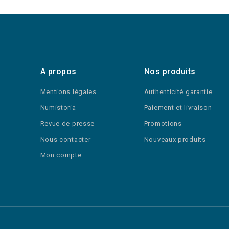
A propos
Nos produits
Mentions légales
Authenticité garantie
Numistoria
Paiement et livraison
Revue de presse
Promotions
Nous contacter
Nouveaux produits
Mon compte