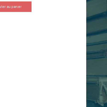
uter au panier