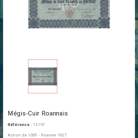
Mégis-Cuir Roannais
Référence :
12197
Action de 100F - Roanne 1927