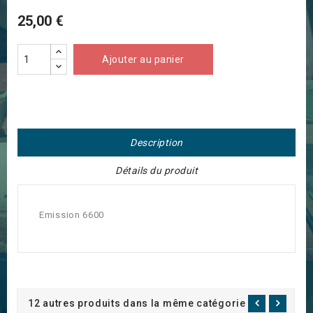
25,00 €
Ajouter au panier
Description
Détails du produit
Emission 6600
12 autres produits dans la même catégorie :