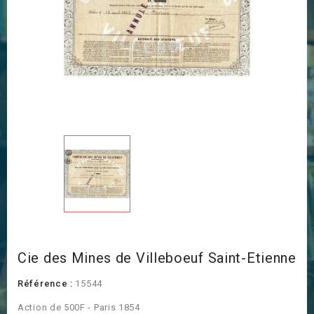
Cie des Mines de Villeboeuf Saint-Etienne
Référence :
15544
Action de 500F - Paris 1854