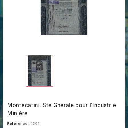
Montecatini. Sté Gnérale pour l'Industrie
Minière
Référence :
1292