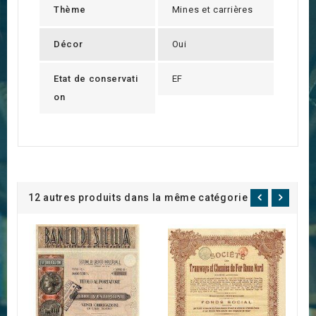
Thème
Mines et carrières
Décor
Oui
Etat de conservati
EF
on
12 autres produits dans la même catégorie :