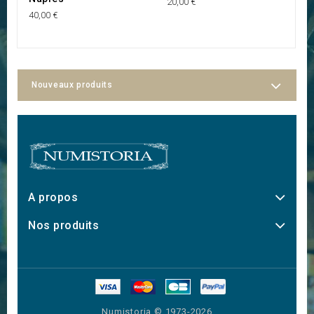
20,00 €
40,00 €
Nouveaux produits
A propos
Nos produits
Numistoria © 1973-2026