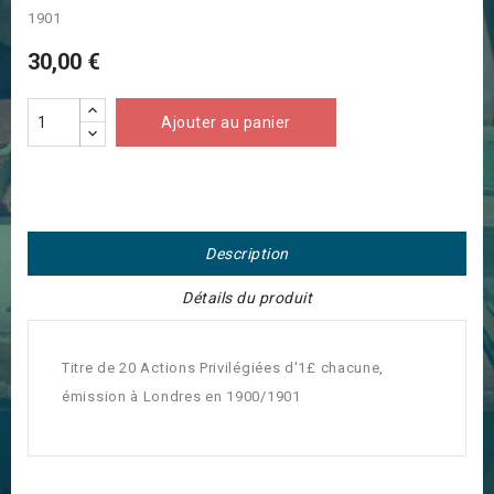
1901
30,00 €
Ajouter au panier
Description
Détails du produit
Titre de 20 Actions Privilégiées d'1£ chacune,
émission à Londres en 1900/1901