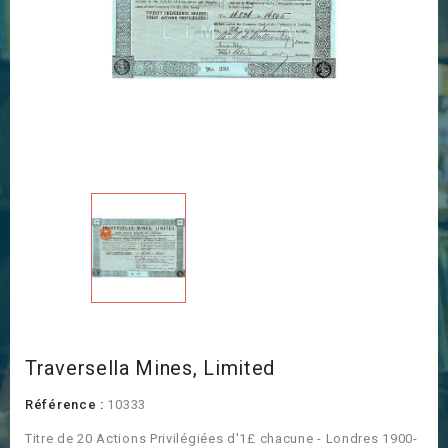
Traversella Mines, Limited
Référence :
10333
Titre de 20 Actions Privilégiées d'1£ chacune - Londres 1900-