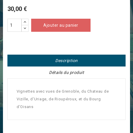
30,00 €
Ajouter au panier
Description
Détails du produit
Vignettes avec vues de Grenoble, du Chateau de
Vizille, d'Uriage, de Rioupéroux, et du Bourg
d'Oisans