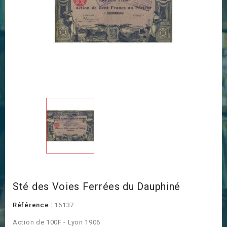
Sté des Voies Ferrées du Dauphiné
Référence :
16137
Action de 100F - Lyon 1906