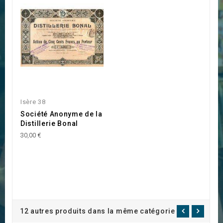
Isère 38
Société Anonyme de la
Distillerie Bonal
30,00 €
12 autres produits dans la même catégorie :