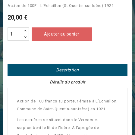
Action de 100F - L'Echaillon (St Quentin sur Isère) 1921
20,00 €
Ajouter au panier
Description
Détails du produit
Action de 100 francs au porteur émise à L'Echaillon,
Commune de Saint-Quentin-sur-Isère) en 1921.
Les carrières se situent dans le Vercors et
surplombent le lit de l'Isère. A l'apogée de