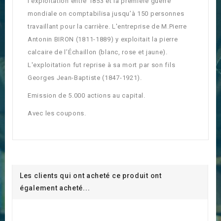
l'exploitation entre 1853 et la première guerre
mondiale on comptabilisa jusqu’à 150 personnes
travaillant pour la carrière. L'entreprise de M.Pierre
Antonin BIRON (1811-1889) y exploitait la pierre
calcaire de l’Échaillon (blanc, rose et jaune).
L'exploitation fut reprise à sa mort par son fils
Georges Jean-Baptiste (1847-1921).
Emission de 5.000 actions au capital.
Avec les coupons.
Les clients qui ont acheté ce produit ont
également acheté...