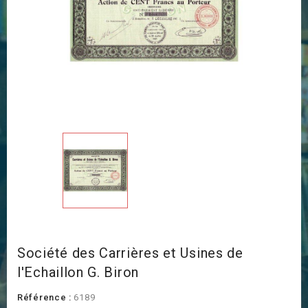
Société des Carrières et Usines de
l'Echaillon G. Biron
Référence :
6189