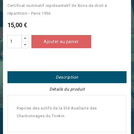
Certificat nominatif représentatif de Bons de droit à
répartition - Paris 1956
15,00 €
Ajouter au panier
Description
Détails du produit
Reprise des actifs de la Sté Auxiliaire des
Charbonnages du Tonkin.