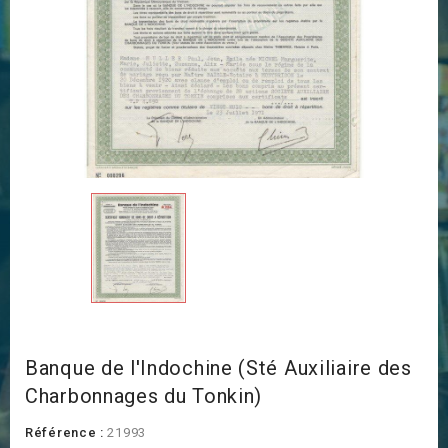
Banque de l'Indochine (Sté Auxiliaire des
Charbonnages du Tonkin)
Référence :
21993