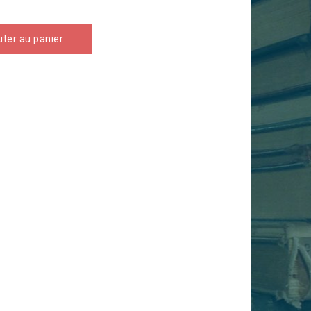
uter au panier