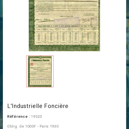
L'Industrielle Foncière
Référence :
19520
Oblig. de 1000F - Paris 1930