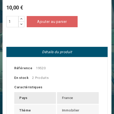
10,00 €
Ajouter au panier
Détails du produit
Référence
19520
En stock
2 Produits
Caractéristiques
Pays
France
Thème
Immobilier