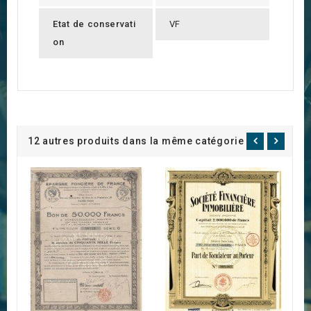
Etat de conservati
VF
on
12 autres produits dans la même catégorie :