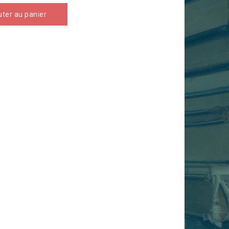
uter au panier