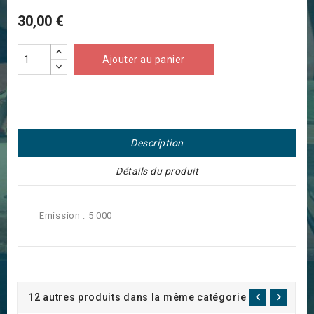
30,00 €
Ajouter au panier
Description
Détails du produit
Emission : 5 000
12 autres produits dans la même catégorie :