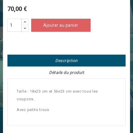
70,00 €
Ajouter au panier
Description
Détails du produit
Taille : 18x23 cm et 56x23 cm avec tous les
coupons.
Avec petits trous