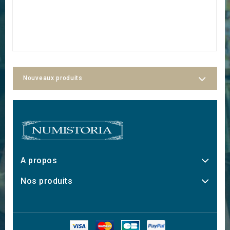
Nouveaux produits
A propos
Nos produits