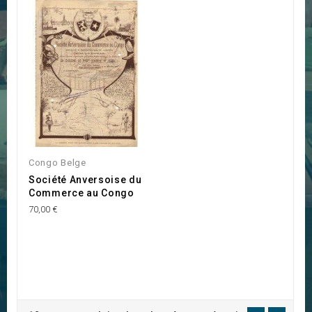
Congo Belge
Société Anversoise du
Commerce au Congo
70,00 €