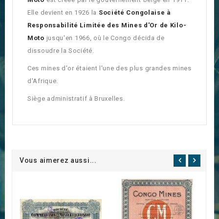
Elle devient en 1926 la
Société Congolaise à
Responsabilité Limitée des Mines d'Or de Kilo-
Moto
jusqu'en 1966, où le Congo décida de
dissoudre la Société.
Ces mines d'or étaient l'une des plus grandes mines
d'Afrique.
Siège administratif à Bruxelles.
Vous aimerez aussi...