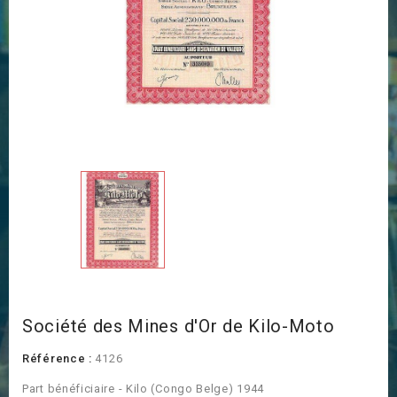
Société des Mines d'Or de Kilo-Moto
Référence :
4126
Part bénéficiaire - Kilo (Congo Belge) 1944