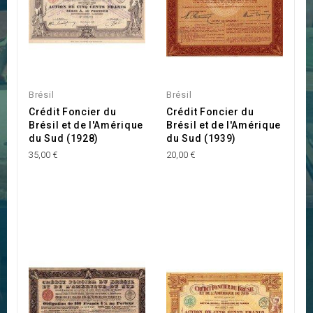
Brésil
Brésil
Crédit Foncier du
Crédit Foncier du
Brésil et de l'Amérique
Brésil et de l'Amérique
du Sud (1928)
du Sud (1939)
35,00 €
20,00 €