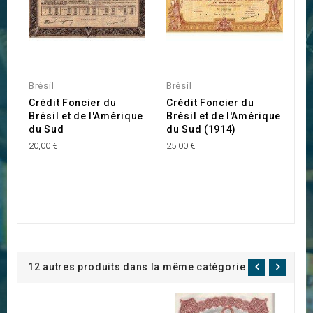
Brésil
Brésil
Crédit Foncier du
Crédit Foncier du
Brésil et de l'Amérique
Brésil et de l'Amérique
du Sud
du Sud (1914)
20,00 €
25,00 €
12 autres produits dans la même catégorie :