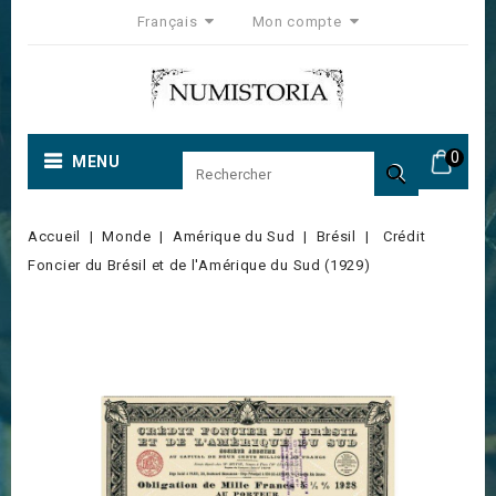
Français
Mon compte
0
MENU

Accueil
Monde
Amérique du Sud
Brésil
Crédit
Foncier du Brésil et de l'Amérique du Sud (1929)