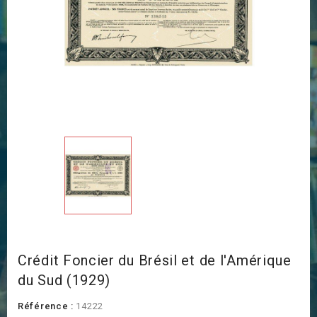
Crédit Foncier du Brésil et de l'Amérique
du Sud (1929)
Référence :
14222