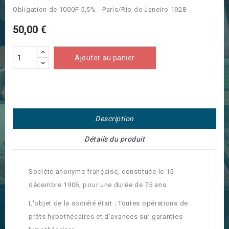
Obligation de 1000F 5,5% - Paris/Rio de Janeiro 1928
50,00 €
Ajouter au panier
Description
Détails du produit
Société anonyme française, constituée le 15
décembre 1906, pour une durée de 75 ans.
L'objet de la société était : Toutes opérations de
prêts hypothécaires et d'avances sur garanties