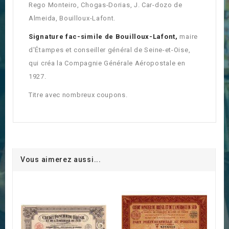
Rego Monteiro, Chogas-Dorias, J. Car-dozo de
Almeida, Bouilloux-Lafont.
Signature fac-simile de Bouilloux-Lafont,
maire
d'Étampes et conseiller général de Seine-et-Oise,
qui créa la Compagnie Générale Aéropostale en
1927.
Titre avec nombreux coupons.
Vous aimerez aussi...