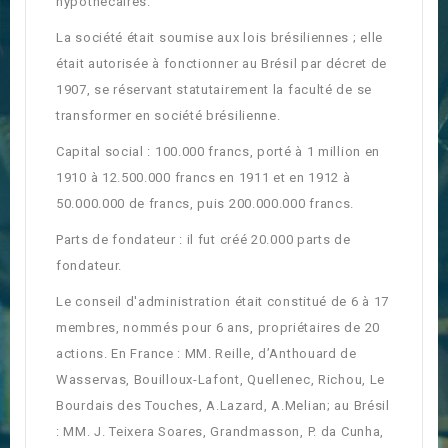
hypothécaires.
La société était soumise aux lois brésiliennes ; elle
était autorisée à fonctionner au Brésil par décret de
1907, se réservant statutairement la faculté de se
transformer en société brésilienne.
Capital social : 100.000 francs, porté à 1 million en
1910 à 12.500.000 francs en 1911 et en 1912 à
50.000.000 de francs, puis 200.000.000 francs.
Parts de fondateur : il fut créé 20.000 parts de
fondateur.
Le conseil d'administration était constitué de 6 à 17
membres, nommés pour 6 ans, propriétaires de 20
actions. En France : MM. Reille, d’Anthouard de
Wasservas, Bouilloux-Lafont, Quellenec, Richou, Le
Bourdais des Touches, A.Lazard, A.Melian; au Brésil
: MM. J. Teixera Soares, Grandmasson, P. da Cunha,