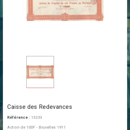
Caisse des Redevances
Référence :
13233
Action de 100F - Bruxelles 1911