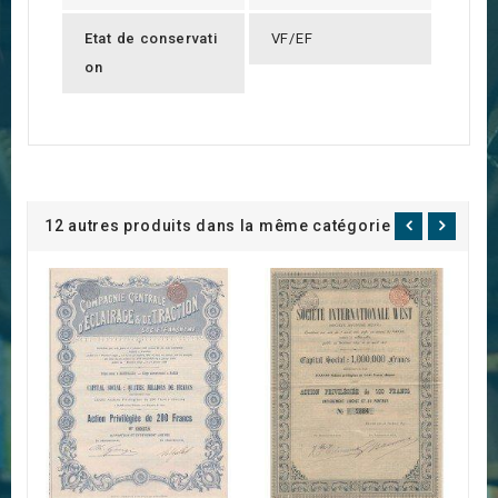
Etat de conservati
VF/EF
on
12 autres produits dans la même catégorie :