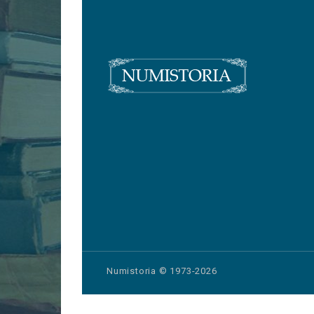
Numistoria © 1973-2026