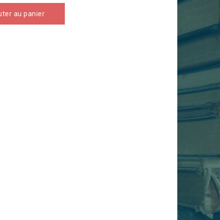
uter au panier