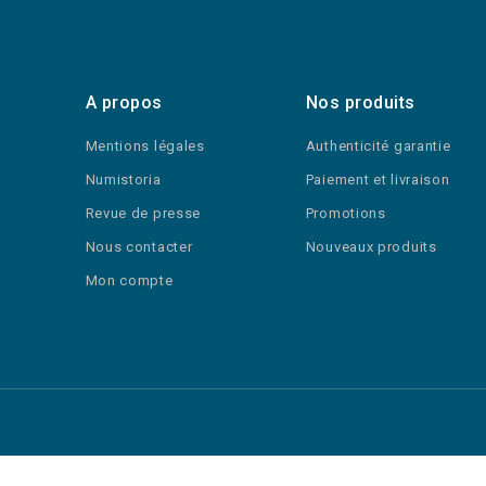
A propos
Nos produits
Mentions légales
Authenticité garantie
Numistoria
Paiement et livraison
Revue de presse
Promotions
Nous contacter
Nouveaux produits
Mon compte