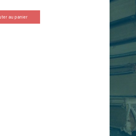
uter au panier