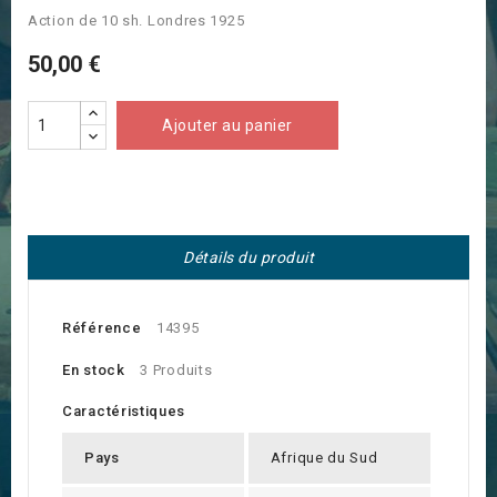
Action de 10 sh. Londres 1925
50,00 €
Ajouter au panier
Détails du produit
Référence
14395
En stock
3 Produits
Caractéristiques
Pays
Afrique du Sud