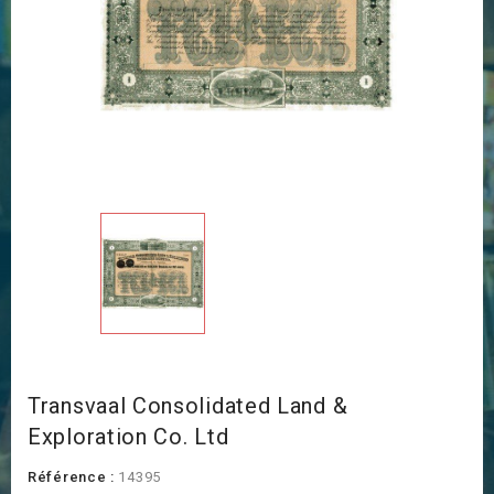
Transvaal Consolidated Land &
Exploration Co. Ltd
Référence :
14395