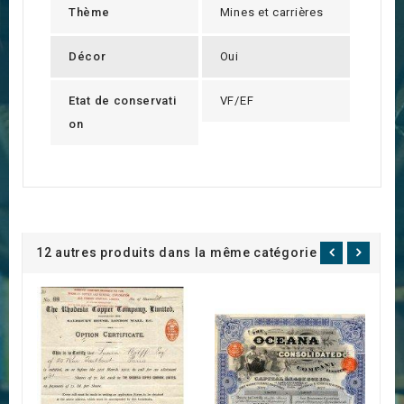
Thème
Mines et carrières
Décor
Oui
Etat de conservati
VF/EF
on
12 autres produits dans la même catégorie :