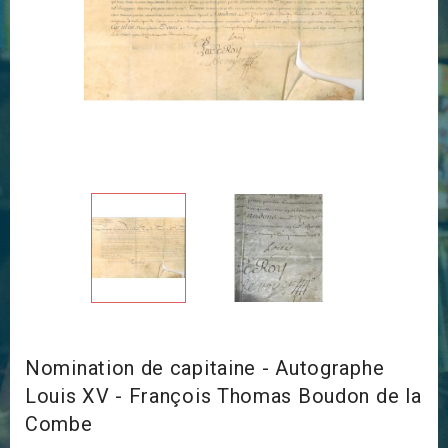
Nomination de capitaine - Autographe
Louis XV - François Thomas Boudon de la
Combe