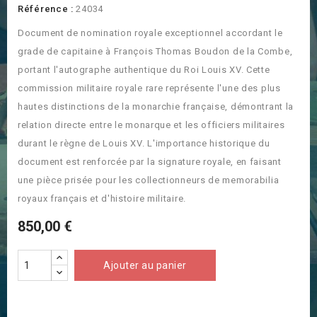
Référence :
24034
Document de nomination royale exceptionnel accordant le
grade de capitaine à François Thomas Boudon de la Combe,
portant l'autographe authentique du Roi Louis XV. Cette
commission militaire royale rare représente l'une des plus
hautes distinctions de la monarchie française, démontrant la
relation directe entre le monarque et les officiers militaires
durant le règne de Louis XV. L'importance historique du
document est renforcée par la signature royale, en faisant
une pièce prisée pour les collectionneurs de memorabilia
royaux français et d'histoire militaire.
850,00 €
Ajouter au panier