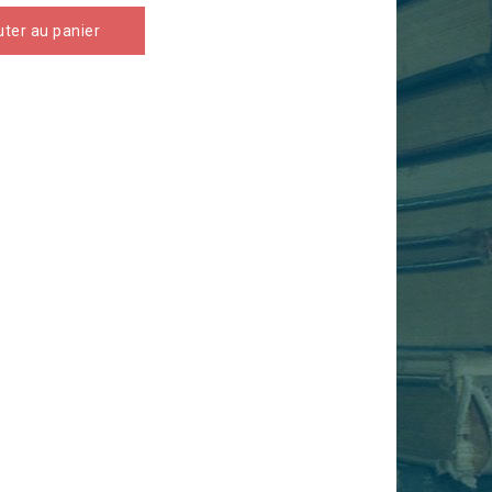
uter au panier