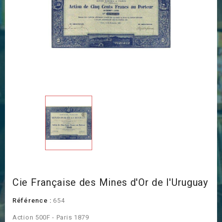
Cie Française des Mines d'Or de l'Uruguay
Référence :
654
Action 500F - Paris 1879