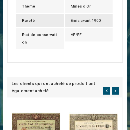
Thème
Mines d'Or
Rareté
Emis avant 1900
Etat de conservati
VF/EF
on
Les clients qui ont acheté ce produit ont
également acheté...