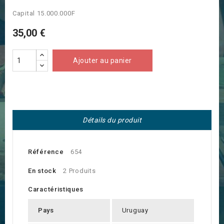
Capital 15.000.000F
35,00 €
Ajouter au panier
Détails du produit
Référence
654
En stock
2 Produits
Caractéristiques
Pays
Uruguay