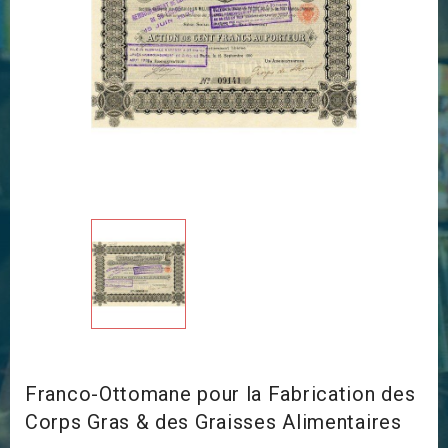
Franco-Ottomane pour la Fabrication des
Corps Gras & des Graisses Alimentaires