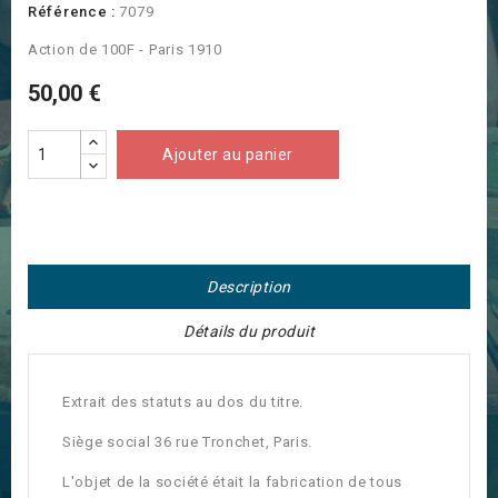
Référence :
7079
Action de 100F - Paris 1910
50,00 €
Ajouter au panier
Description
Détails du produit
Extrait des statuts au dos du titre.
Siège social 36 rue Tronchet, Paris.
L'objet de la société était la fabrication de tous