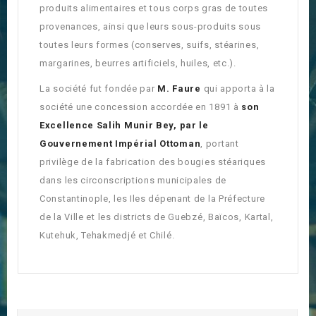
produits alimentaires et tous corps gras de toutes
provenances, ainsi que leurs sous-produits sous
toutes leurs formes (conserves, suifs, stéarines,
margarines, beurres artificiels, huiles, etc.).
La société fut fondée par
M. Faure
qui apporta à la
société une concession accordée en 1891 à
son
Excellence Salih Munir Bey, par le
Gouvernement Impérial Ottoman
, portant
privilège de la fabrication des bougies stéariques
dans les circonscriptions municipales de
Constantinople, les Iles dépenant de la Préfecture
de la Ville et les districts de Guebzé, Baïcos, Kartal,
Kutehuk, Tehakmedjé et Chilé.