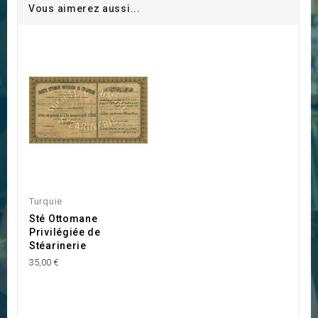
Vous aimerez aussi...
Turquie
Sté Ottomane
Privilégiée de
Stéarinerie
35,00 €