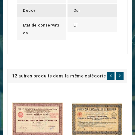
Décor
Oui
Etat de conservati
EF
on
12 autres produits dans la même catégorie :