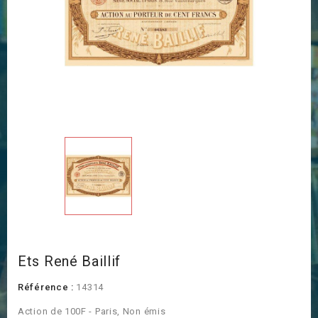
Ets René Baillif
Référence :
14314
Action de 100F - Paris, Non émis