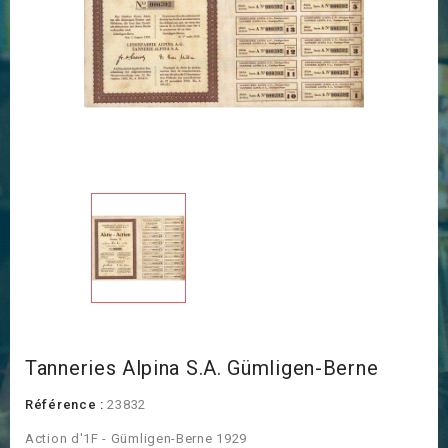
Tanneries Alpina S.A. Gümligen-Berne
Référence :
23832
Action d'1F - Gümligen-Berne 1929