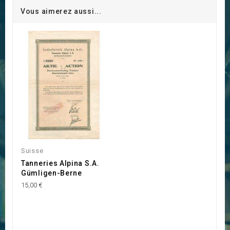
Vous aimerez aussi...
Suisse
Tanneries Alpina S.A.
Gümligen-Berne
15,00 €