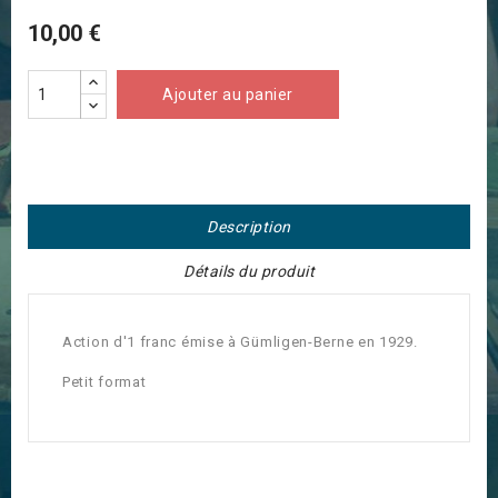
10,00 €
Ajouter au panier
Description
Détails du produit
Action d'1 franc émise à Gümligen-Berne en 1929.
Petit format