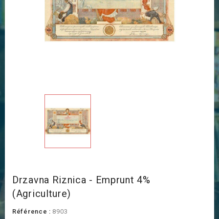
Drzavna Riznica - Emprunt 4%
(Agriculture)
Référence :
8903