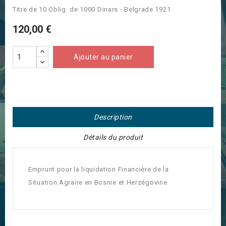
Titre de 10 Oblig. de 1000 Dinars - Belgrade 1921
120,00 €
Ajouter au panier
Description
Détails du produit
Emprunt pour la liquidation Financière de la
Situation Agraire en Bosnie et Herzégovine