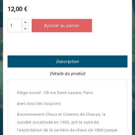
12,00 €
Ajouter au panier
Description
Détails du produit
Siège social : 28 rue Saint-Lazare, Paris
avec tous les coupons
Anciennement Chaux et Ciments de Chanaz, la
société constituée en 1920, prit la suite de
l'exploitation de la carrière de chaux de 1860 jusque