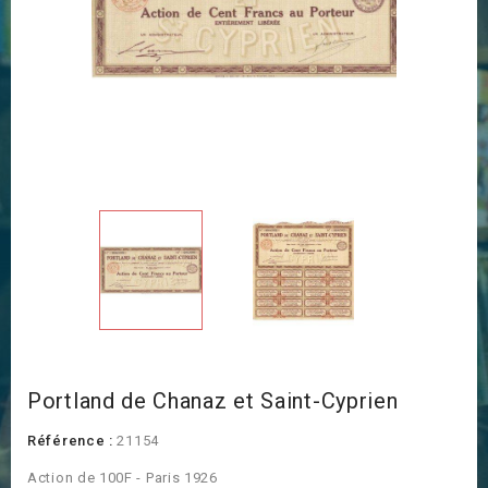
Portland de Chanaz et Saint-Cyprien
Référence :
21154
Action de 100F - Paris 1926