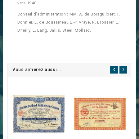
vers 1940.
Conseil d'administration : MM. A. de Boisguilbert, F.
Bonnier, L. de Boussineau,L.-P. Vraye, R. Brossier, E.
Dheilly, L. Lang, Jallis, Steel, Mollard.
Vous aimerez aussi...