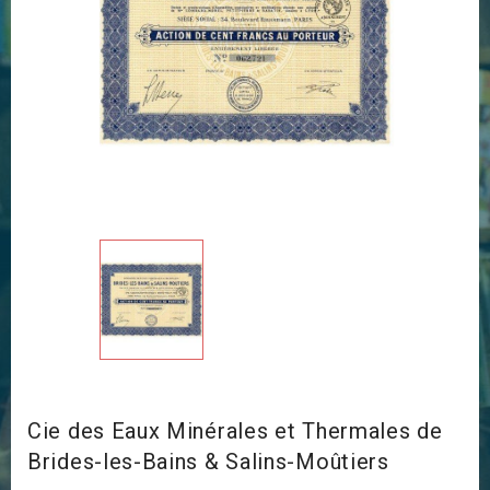
Cie des Eaux Minérales et Thermales de
Brides-les-Bains & Salins-Moûtiers