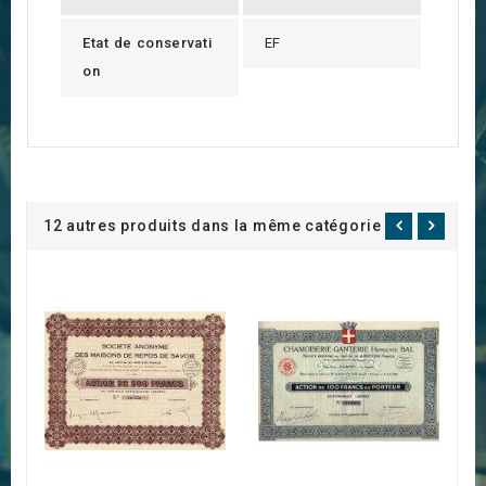
Etat de conservati
EF
on
12 autres produits dans la même catégorie :