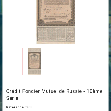
Crédit Foncier Mutuel de Russie - 10ème
Série
Référence :
2085