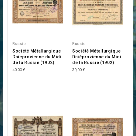
Russie
Russie
Société Métallurgique
Société Métallurgique
Dnieprovienne du Midi
Dniéprovienne du Midi
de la Russie (1902)
de la Russie (1902)
40,00 €
30,00 €