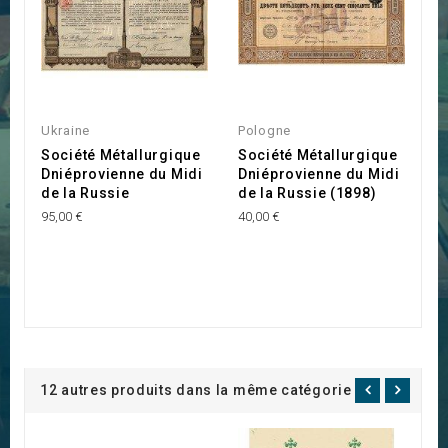
Ukraine
Pologne
Société Métallurgique
Société Métallurgique
Dniéprovienne du Midi
Dniéprovienne du Midi
de la Russie
de la Russie (1898)
95,00 €
40,00 €
12 autres produits dans la même catégorie :