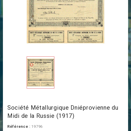
Société Métallurgique Dniéprovienne du
Midi de la Russie (1917)
Référence :
19796