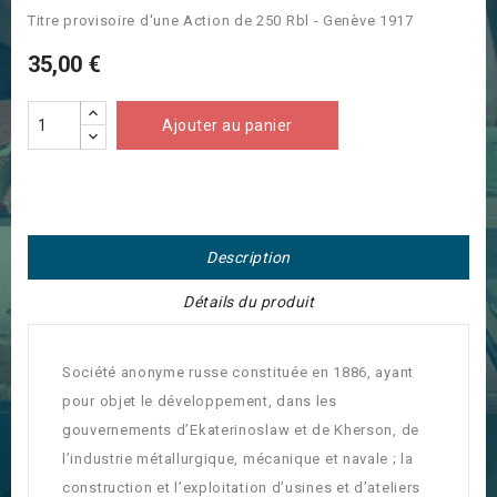
Titre provisoire d'une Action de 250 Rbl - Genève 1917
35,00 €
Ajouter au panier
Description
Détails du produit
Société anonyme russe constituée en 1886, ayant
pour objet le développement, dans les
gouvernements d’Ekaterinoslaw et de Kherson, de
l’industrie métallurgique, mécanique et navale ; la
construction et l’exploitation d’usines et d’ateliers