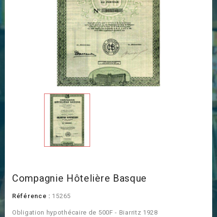
Compagnie Hôtelière Basque
Référence :
15265
Obligation hypothécaire de 500F - Biarritz 1928