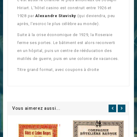
Hiriart. L'hôtel casino est construit entre 1926 et
1928 par
Alexandre Stavisky
(qui deviendra, peu
après, l’escroc le plus célèbre au monde).
Suite à la crise économique de 1929, la Roseraie
ferme ses portes. Le bâtiment est alors reconverti
en un hôpital, puis un centre de rééducation des
mutilés de guerre, puis en une colonie de vacances.
Titre grand format, avec coupons à droite
Vous aimerez aussi...
PROMO !